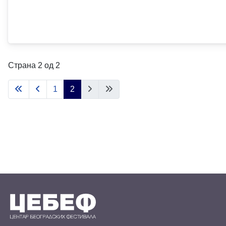
Страна 2 од 2
1
2