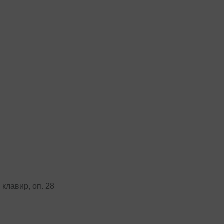
 клавир, оп. 28