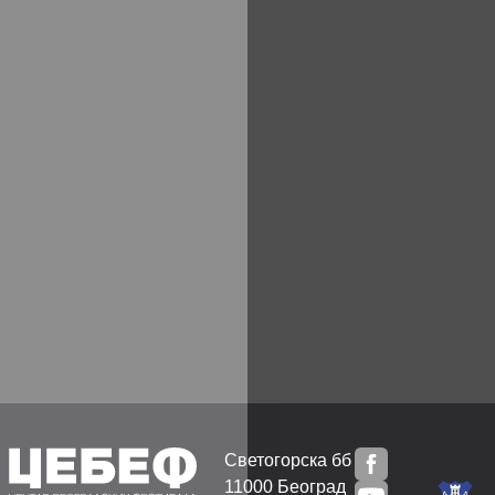
Светогорска бб
11000 Београд