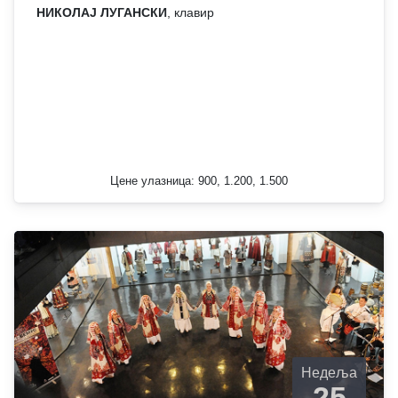
НИКОЛАЈ ЛУГАНСКИ
, клавир
Цене улазница: 900, 1.200, 1.500
Недеља
25