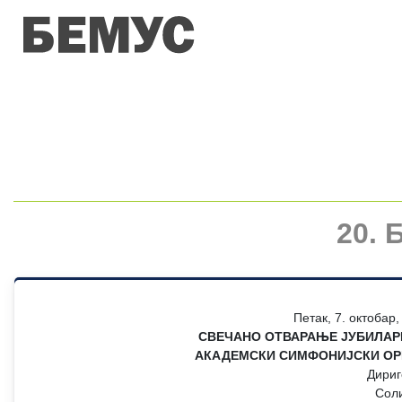
20. 
Петак, 7. октобар
СВЕЧАНО ОТВАРАЊЕ ЈУБИЛАР
АКАДЕМСКИ СИМФОНИЈСКИ ОР
Дири
Сол