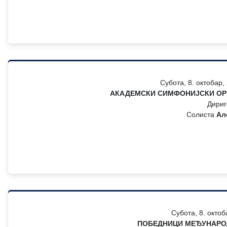
Субота, 8. октобар,
АКАДЕМСКИ СИМФОНИЈСКИ ОР
Дири
Солиста
Ал
Субота, 8. октоб
ПОБЕДНИЦИ МЕЂУНАРО